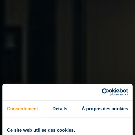
Consentement
Détails
À propos des cookies
Ce site web utilise des cookies.