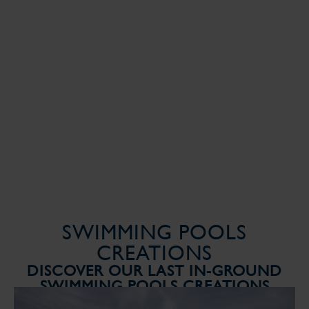
SWIMMING POOLS
CREATIONS
DISCOVER OUR LAST IN-GROUND
SWIMMING POOLS CREATIONS