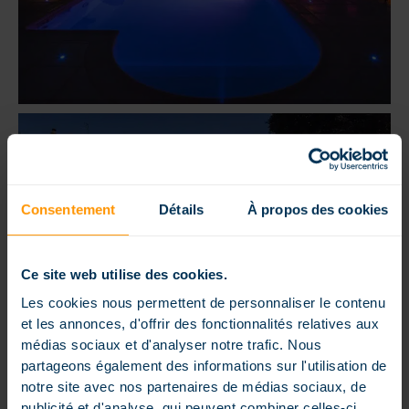
Consentement
Détails
À propos des cookies
Ce site web utilise des cookies.
Les cookies nous permettent de personnaliser le contenu
et les annonces, d'offrir des fonctionnalités relatives aux
médias sociaux et d'analyser notre trafic. Nous
partageons également des informations sur l'utilisation de
notre site avec nos partenaires de médias sociaux, de
publicité et d'analyse, qui peuvent combiner celles-ci