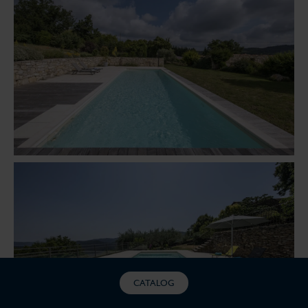
CATALOG